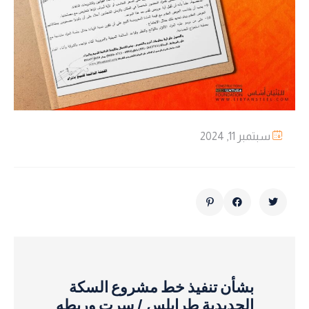
سبتمبر 11, 2024
بشأن تنفيذ خط مشروع السكة
الحديدية طرابلس / سرت وربطه