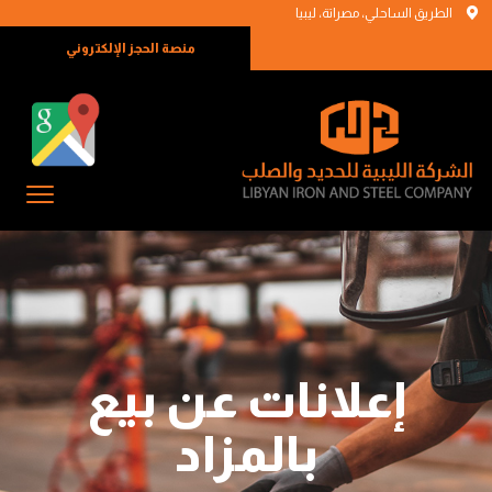
الطريق الساحلي، مصراتة، ليبيا
منصة الحجز الإلكتروني
إعلانات عن بيع
بالمزاد