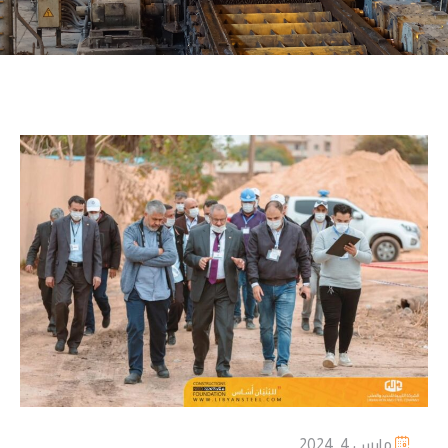
مارس 4, 2024