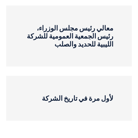
معالي رئيس مجلس الوزراء،
رئيس الجمعية العمومية للشركة
الليبية للحديد والصلب
لأول مرة في تاريخ الشركة