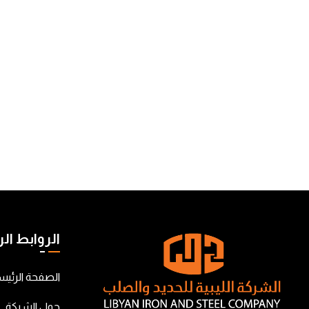
الروابط ال
الصفحة الرئيس
حول الشركة