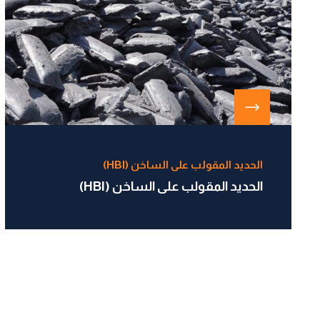
الحديد المقولب على الساخن (HBI)
الحديد المقولب على الساخن (HBI)