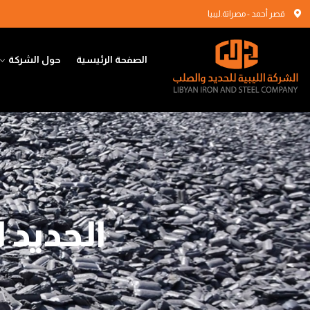
قصر أحمد - مصراتة.ليبيا
الصفحة الرئيسية
حول الشركة
الحديد ا