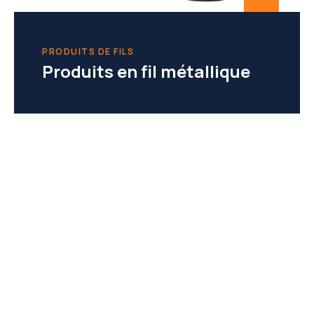
PRODUITS DE FILS
Produits en fil métallique