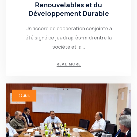
Renouvelables et du
Développement Durable
Un accord de coopération conjointe a
été signé ce jeudi après-midi entre la
société et la...
READ MORE
27
JUIL