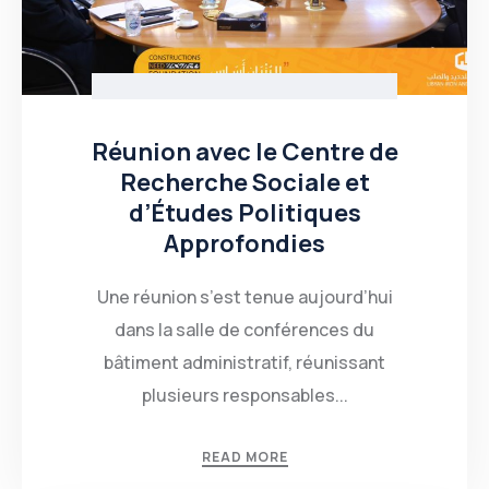
Réunion avec le Centre de
Recherche Sociale et
d’Études Politiques
Approfondies
Une réunion s’est tenue aujourd’hui
dans la salle de conférences du
bâtiment administratif, réunissant
plusieurs responsables...
READ MORE