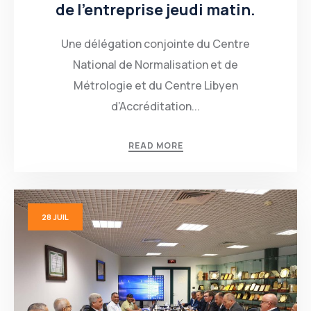
de l’entreprise jeudi matin.
Une délégation conjointe du Centre
National de Normalisation et de
Métrologie et du Centre Libyen
d’Accréditation...
READ MORE
28
JUIL