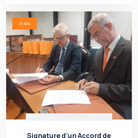
27
JUIL
Signature d’un Accord de