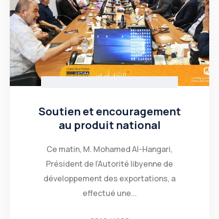
Soutien et encouragement
au produit national
Ce matin, M. Mohamed Al-Hangari,
Président de l’Autorité libyenne de
développement des exportations, a
effectué une...