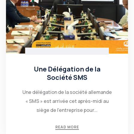
Une Délégation de la
Société SMS
Une délégation de la société allemande
« SMS » est arrivée cet après-midi au
siège de l’entreprise pour...
READ MORE