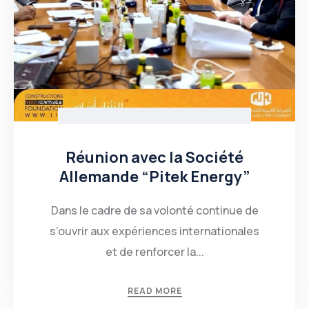
Réunion avec la Société
Allemande “Pitek Energy”
Dans le cadre de sa volonté continue de
s’ouvrir aux expériences internationales
et de renforcer la...
READ MORE