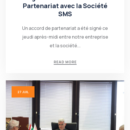
Partenariat avec la Société
SMS
Un accord de partenariat a été signé ce
jeudi après-midi entre notre entreprise
et la société...
READ MORE
27
JUIL