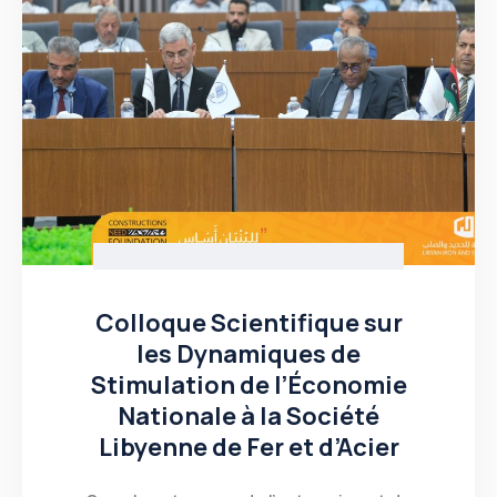
Colloque Scientifique sur
les Dynamiques de
Stimulation de l’Économie
Nationale à la Société
Libyenne de Fer et d’Acier