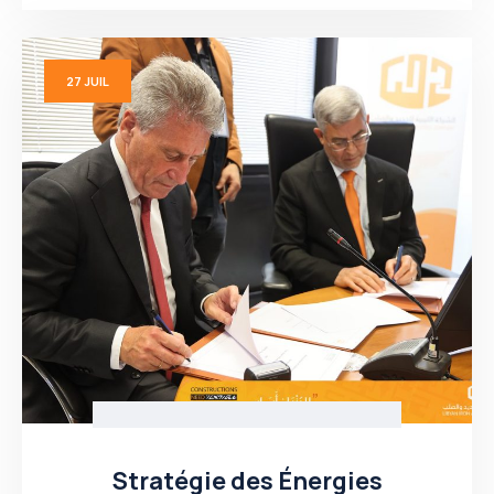
27
JUIL
Stratégie des Énergies