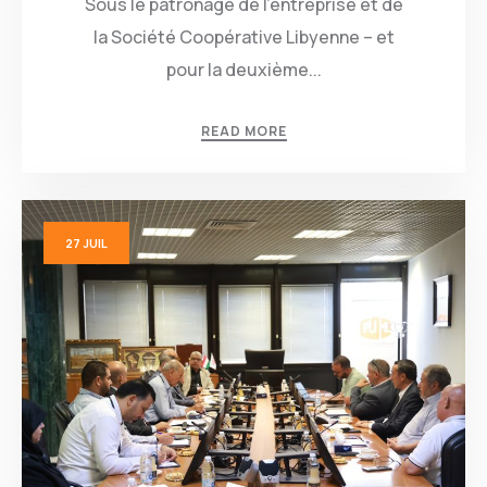
Sous le patronage de l’entreprise et de
la Société Coopérative Libyenne – et
pour la deuxième...
READ MORE
27
JUIL