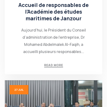
Accueil de responsables de
l’Académie des études
maritimes de Janzour
Aujourd’hui, le Président du Conseil
d’administration de l’entreprise, Dr
Mohamed Abdelmalek Al-Faqih, a
accueilli plusieurs responsables...
READ MORE
27
JUIL