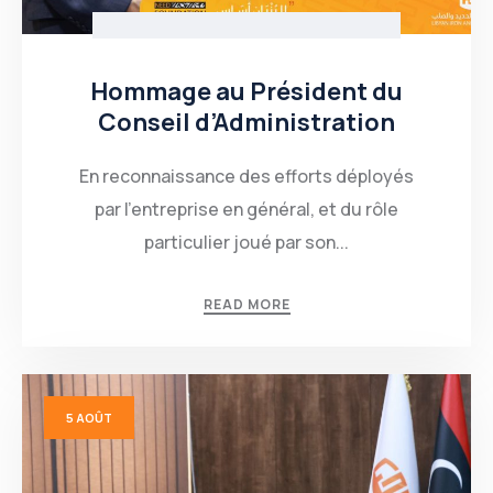
Hommage au Président du
Conseil d’Administration
En reconnaissance des efforts déployés
par l’entreprise en général, et du rôle
particulier joué par son...
READ MORE
5
AOÛT