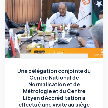
Une délégation conjointe du
Centre National de
Normalisation et de
Métrologie et du Centre
Libyen d’Accréditation a
effectué une visite au siège