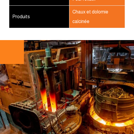
Chaux et dolomie
Produits
calcinée