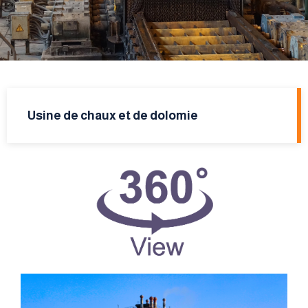
Usine de chaux et de dolomie