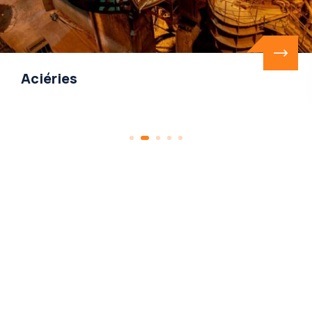
Aciéries